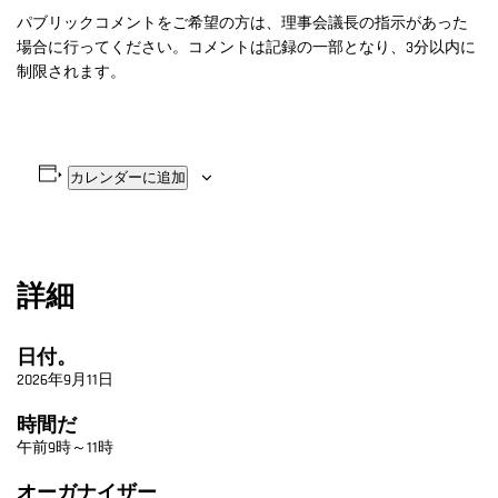
パブリックコメントをご希望の方は、理事会議長の指示があった
場合に行ってください。コメントは記録の一部となり、3分以内に
制限されます。
カレンダーに追加
詳細
日付。
2026年9月11日
時間だ
午前9時～11時
オーガナイザー