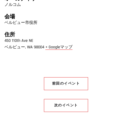
ノルコム
会場
ベルビュー市役所
住所
450 110th Ave NE
ベルビュー
,
WA
98004
+ Googleマップ
前回のイベント
次のイベント