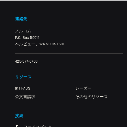
連絡先
ノルコム
P.O. Box 50911
ベルビュー、WA 98015-0911
425-577-5700
リソース
911 FAQS
レーダー
公文書請求
その他のリソース
接続