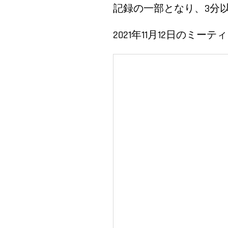
記録の一部となり、3分
2021年11月12日のミー