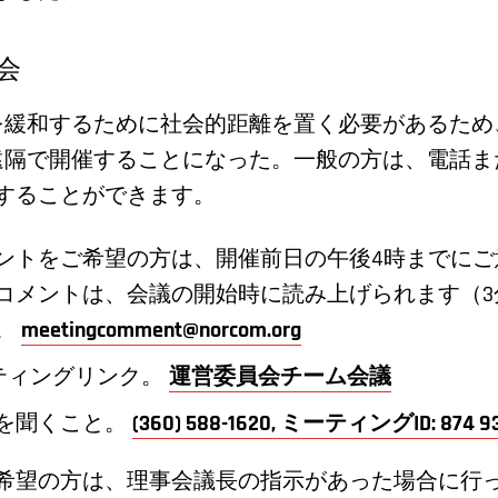
会
ミックを緩和するために社会的距離を置く必要があるた
会を遠隔で開催することになった。一般の方は、電話
することができます。
ントをご希望の方は、開催前日の午後4時までにご
コメントは、会議の開始時に読み上げられます（3
。
meetingcomment@norcom.org
sのミーティングリンク。
運営委員会チーム会議
を聞くこと。
(360) 588-1620, ミーティングID: 874 93
希望の方は、理事会議長の指示があった場合に行