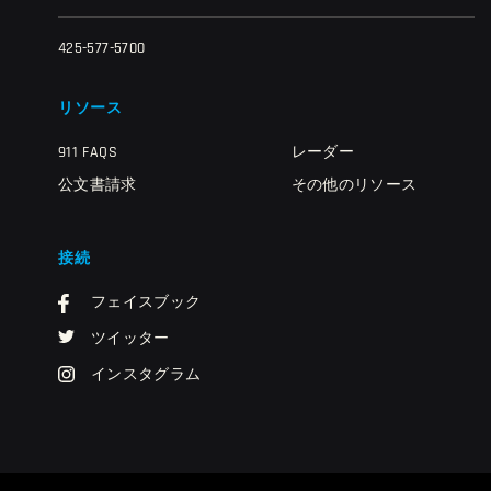
425-577-5700
リソース
911 FAQS
レーダー
公文書請求
その他のリソース
接続
フェイスブック
ツイッター
インスタグラム