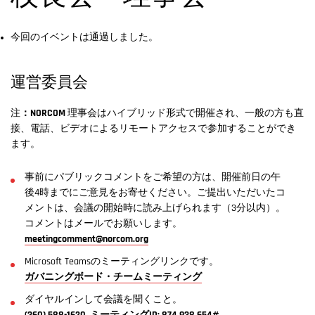
今回のイベントは通過しました。
運営委員会
注
：NORCOM
理事会はハイブリッド形式で開催され、一般の方も直
接、電話、ビデオによるリモートアクセスで参加することができ
ます。
事前にパブリックコメントをご希望の方は、開催前日の午
後4時までにご意見をお寄せください。ご提出いただいたコ
メントは、会議の開始時に読み上げられます（3分以内）。
コメントはメールでお願いします。
meetingcomment@norcom.org
Microsoft Teamsのミーティングリンクです。
ガバニングボード・チームミーティング
ダイヤルインして会議を聞くこと。