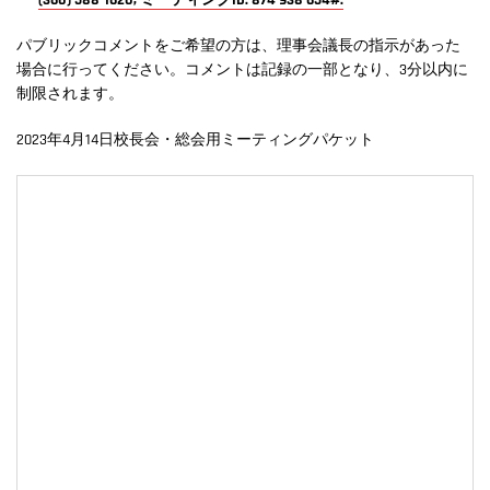
(360) 588-1620, ミーティングID: 874 938 654#.
パブリックコメントをご希望の方は、理事会議長の指示があった
場合に行ってください。コメントは記録の一部となり、3分以内に
制限されます。
2023年4月14日校長会・総会用ミーティングパケット