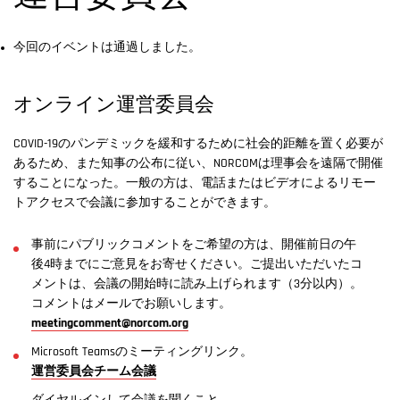
今回のイベントは通過しました。
オンライン運営委員会
COVID-19のパンデミックを緩和するために社会的距離を置く必要が
あるため、また知事の公布に従い、NORCOMは理事会を遠隔で開催
することになった。一般の方は、電話またはビデオによるリモー
トアクセスで会議に参加することができます。
事前にパブリックコメントをご希望の方は、開催前日の午
後4時までにご意見をお寄せください。ご提出いただいたコ
メントは、会議の開始時に読み上げられます（3分以内）。
コメントはメールでお願いします。
meetingcomment@norcom.org
Microsoft Teamsのミーティングリンク。
運営委員会チーム会議