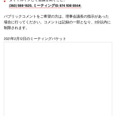
ダイヤルインして会議を聞くこと。
(360) 588-1620, ミーティングID: 874 938 654#.
パブリックコメントをご希望の方は、理事会議長の指示があった
場合に行ってください。コメントは記録の一部となり、3分以内に
制限されます。
2021年2月12日のミーティングパケット