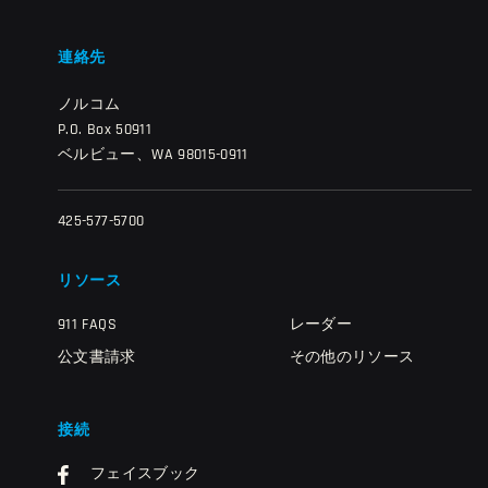
連絡先
ノルコム
P.O. Box 50911
ベルビュー、WA 98015-0911
425-577-5700
リソース
911 FAQS
レーダー
公文書請求
その他のリソース
接続
フェイスブック