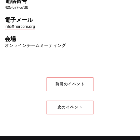
電話番号
425-577-5700
電子メール
info@norcom.org
会場
オンラインチームミーティング
前回のイベント
次のイベント