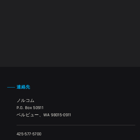
連絡先
ノルコム
P.O. Box 50911
ベルビュー、WA 98015-0911
425-577-5700