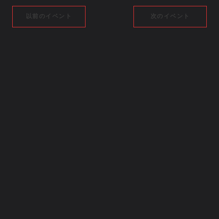
以前のイベント
次のイベント