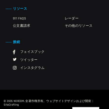
リソース
911 FAQS
レーダー
公文書請求
その他のリソース
接続
フェイスブック
ツイッター
インスタグラム
© 2026 NORCOM, 全著作権所有。
ウェブサイトデザインおよび開発：
SiteCrafting