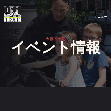
メニュー
今後の予定
イベント情報