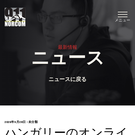
メニュー
最新情報
ニュース
ニュースに戻る
2026年5月28日
|
未分類
ハンガリーのオンライ