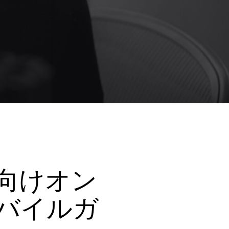
向けオン
バイルガ