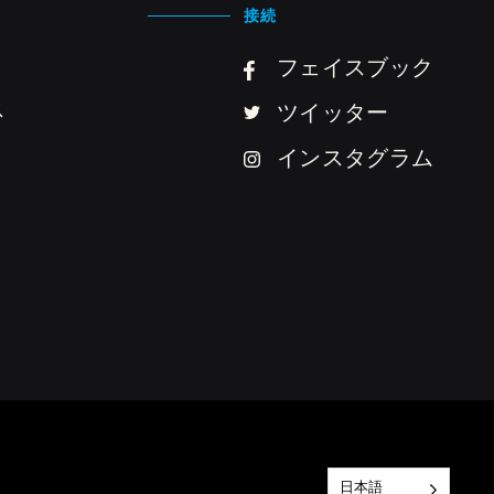
接続
フェイスブック
ス
ツイッター
インスタグラム
日本語