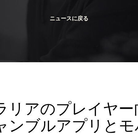
ニュースに戻る
ラリアのプレイヤー
ャンブルアプリとモ