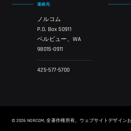
連絡先
ノルコム
P.O. Box 50911
ベルビュー、WA
98015-0911
425-577-5700
© 2026 NORCOM, 全著作権所有。
ウェブサイトデザインおよび開