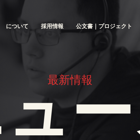
について
採用情報
公文書｜プロジェクト
最新情報
ニュー