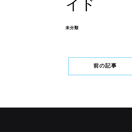
イド
未分類
前の記事