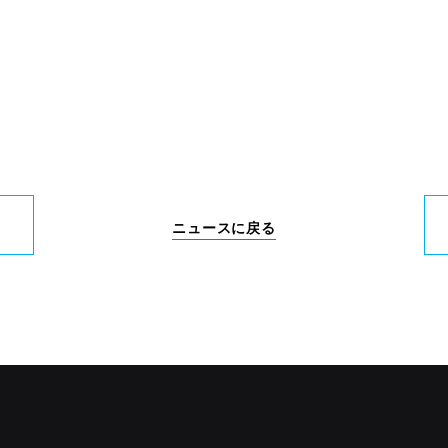
ニュースに戻る