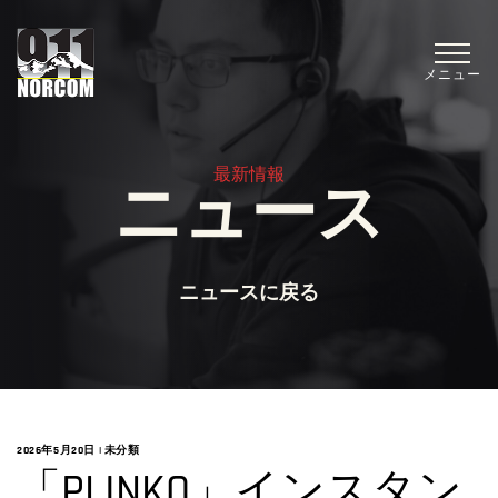
メニュー
最新情報
ニュース
ニュースに戻る
2026年5月20日
|
未分類
「PLINKO」インスタン