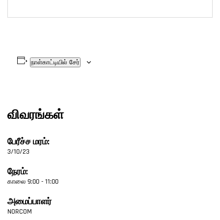
நாள்காட்டியில் சேர்
விவரங்கள்
பேரீச்ச மரம்:
3/10/23
நேரம்:
காலை 9:00 - 11:00
அமைப்பாளர்
NORCOM