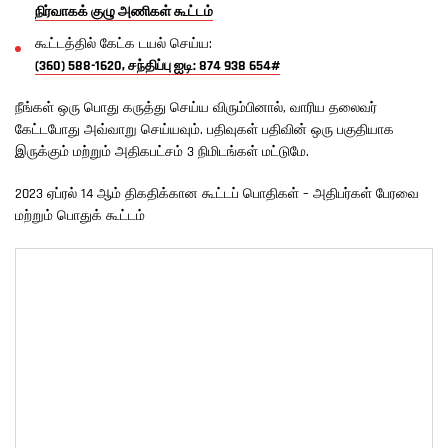
நிர்வாகக் குழு அணிகள் கூட்டம்
கூட்டத்தில் கேட்க டயல் செய்ய:
(360) 588-1620, சந்திப்பு ஐடி: 874 938 654#
நீங்கள் ஒரு பொது கருத்து செய்ய விரும்பினால், வாரிய தலைவர்
கேட்டபோது அவ்வாறு செய்யவும். பதிவுகள் பதிவின் ஒரு பகுதியாக
இருக்கும் மற்றும் அதிகபட்சம் 3 நிமிடங்கள் மட்டுமே.
2023 ஏப்ரல் 14 ஆம் திகதிக்கான கூட்டப் பொதிகள் – அதிபர்கள் பேரவை
மற்றும் பொதுக் கூட்டம்