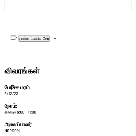
நாள்காட்டியில் சேர்
விவரங்கள்
பேரீச்ச மரம்:
5/12/23
நேரம்:
காலை 9:00 - 11:00
அமைப்பாளர்
NORCOM