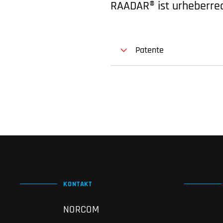
RAADAR® ist urheberrec
Patente
KONTAKT
NORCOM