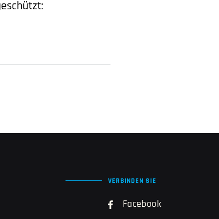
eschützt:
VERBINDEN SIE
Facebook