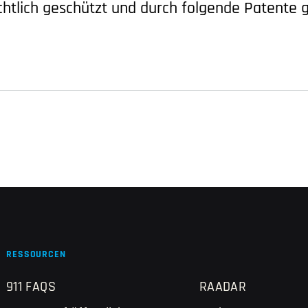
htlich geschützt und durch folgende Patente g
RESSOURCEN
911 FAQS
RAADAR