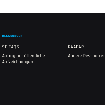
RESSOURCEN
911 FAQS
RAADAR
Antrag auf öffentliche
Andere Ressource
Aufzeichnungen