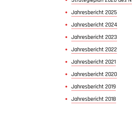
Strategieplan 2026 des
Jahresbericht 2025
Jahresbericht 2024
Jahresbericht 2023
Jahresbericht 2022
Jahresbericht 2021
Jahresbericht 2020
Jahresbericht 2019
Jahresbericht 2018