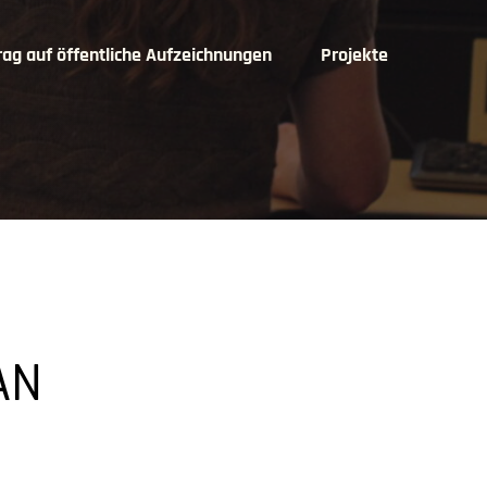
rag auf öffentliche Aufzeichnungen
Projekte
AN