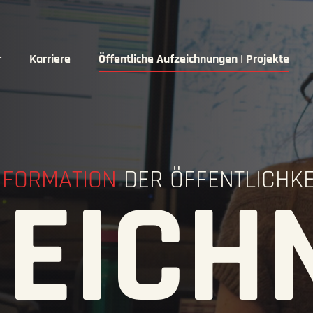
r
Karriere
Öffentliche Aufzeichnungen | Projekte
NFORMATION
DER ÖFFENTLICHKE
ZEICH