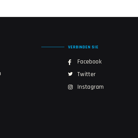
VERBINDEN SIE
Facebook
n
Twitter
Instagram