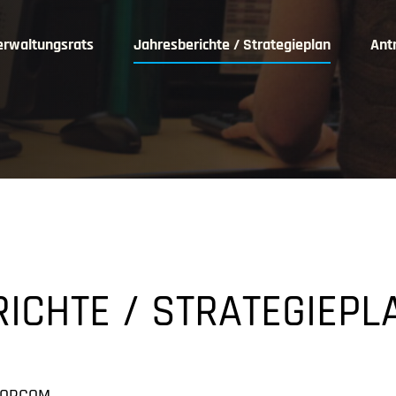
erwaltungsrats
Jahresberichte / Strategieplan
Ant
ICHTE / STRATEGIEPL