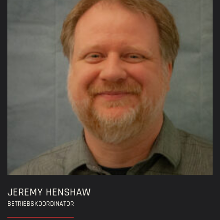
JEREMY HENSHAW
BETRIEBSKOORDINATOR