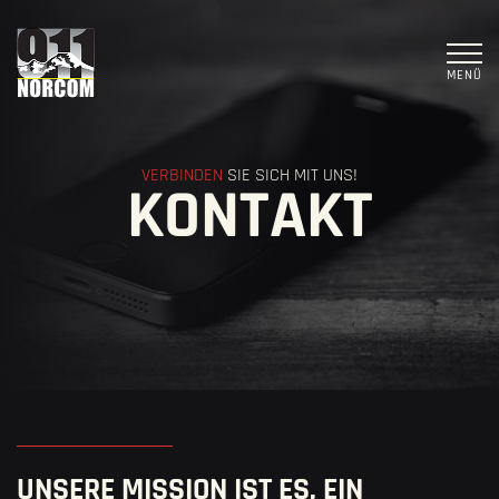
MENÜ
VERBINDEN
SIE SICH MIT UNS!
KONTAKT
UNSERE MISSION IST ES, EIN