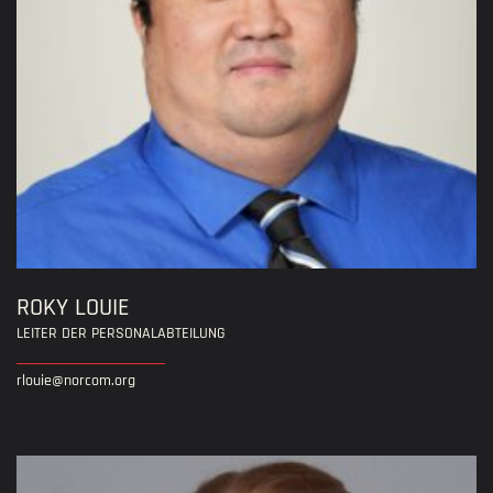
ROKY LOUIE
LEITER DER PERSONALABTEILUNG
rlouie@norcom.org