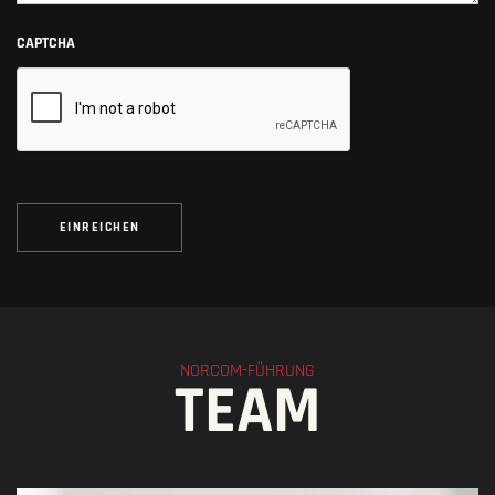
CAPTCHA
NORCOM-FÜHRUNG
TEAM