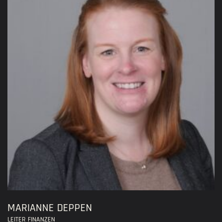
MARIANNE DEPPEN
LEITER FINANZEN