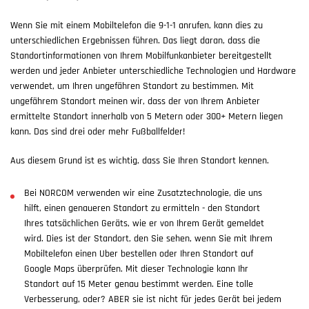
Wenn Sie mit einem Mobiltelefon die 9-1-1 anrufen, kann dies zu
unterschiedlichen Ergebnissen führen. Das liegt daran, dass die
Standortinformationen von Ihrem Mobilfunkanbieter bereitgestellt
werden und jeder Anbieter unterschiedliche Technologien und Hardware
verwendet, um Ihren ungefähren Standort zu bestimmen. Mit
ungefährem Standort meinen wir, dass der von Ihrem Anbieter
ermittelte Standort innerhalb von 5 Metern oder 300+ Metern liegen
kann. Das sind drei oder mehr Fußballfelder!
Aus diesem Grund ist es wichtig, dass Sie Ihren Standort kennen.
Bei NORCOM verwenden wir eine Zusatztechnologie, die uns
hilft, einen genaueren Standort zu ermitteln - den Standort
Ihres tatsächlichen Geräts, wie er von Ihrem Gerät gemeldet
wird. Dies ist der Standort, den Sie sehen, wenn Sie mit Ihrem
Mobiltelefon einen Uber bestellen oder Ihren Standort auf
Google Maps überprüfen. Mit dieser Technologie kann Ihr
Standort auf 15 Meter genau bestimmt werden. Eine tolle
Verbesserung, oder? ABER sie ist nicht für jedes Gerät bei jedem