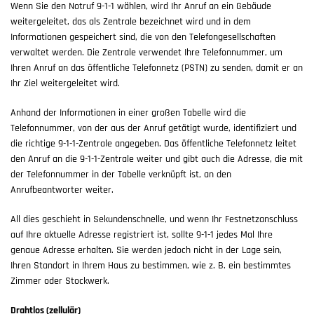
Wenn Sie den Notruf 9-1-1 wählen, wird Ihr Anruf an ein Gebäude
weitergeleitet, das als Zentrale bezeichnet wird und in dem
Informationen gespeichert sind, die von den Telefongesellschaften
verwaltet werden. Die Zentrale verwendet Ihre Telefonnummer, um
Ihren Anruf an das öffentliche Telefonnetz (PSTN) zu senden, damit er an
Ihr Ziel weitergeleitet wird.
Anhand der Informationen in einer großen Tabelle wird die
Telefonnummer, von der aus der Anruf getätigt wurde, identifiziert und
die richtige 9-1-1-Zentrale angegeben. Das öffentliche Telefonnetz leitet
den Anruf an die 9-1-1-Zentrale weiter und gibt auch die Adresse, die mit
der Telefonnummer in der Tabelle verknüpft ist, an den
Anrufbeantworter weiter.
All dies geschieht in Sekundenschnelle, und wenn Ihr Festnetzanschluss
auf Ihre aktuelle Adresse registriert ist, sollte 9-1-1 jedes Mal Ihre
genaue Adresse erhalten. Sie werden jedoch nicht in der Lage sein,
Ihren Standort in Ihrem Haus zu bestimmen, wie z. B. ein bestimmtes
Zimmer oder Stockwerk.
Drahtlos (zellulär)