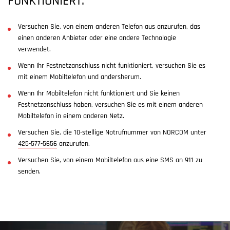
FUNKTIONIERT:
Versuchen Sie, von einem anderen Telefon aus anzurufen, das
einen anderen Anbieter oder eine andere Technologie
verwendet.
Wenn Ihr Festnetzanschluss nicht funktioniert, versuchen Sie es
mit einem Mobiltelefon und andersherum.
Wenn Ihr Mobiltelefon nicht funktioniert und Sie keinen
Festnetzanschluss haben, versuchen Sie es mit einem anderen
Mobiltelefon in einem anderen Netz.
Versuchen Sie, die 10-stellige Notrufnummer von NORCOM unter
425-577-5656
anzurufen.
Versuchen Sie, von einem Mobiltelefon aus eine SMS an 911 zu
senden.