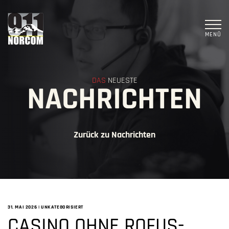
MENÜ
DAS
NEUESTE
NACHRICHTEN
Zurück zu Nachrichten
31. MAI 2026
|
UNKATEGORISIERT
CASINO OHNE ROFUS-