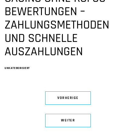
BEWERTUNGEN –
ZAHLUNGSMETHODEN
UND SCHNELLE
AUSZAHLUNGEN
UNKATEGORISIERT
VORHERIGE
WEITER