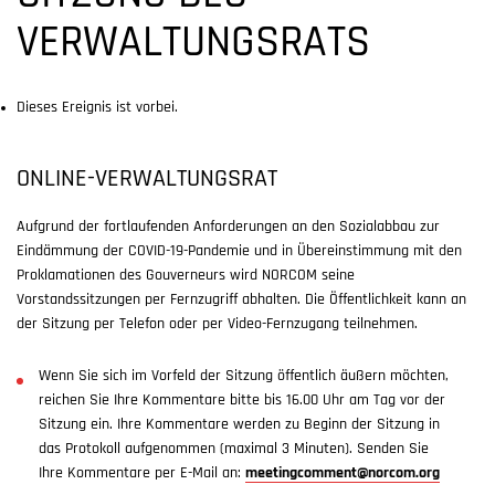
VERWALTUNGSRATS
Dieses Ereignis ist vorbei.
ONLINE-VERWALTUNGSRAT
Aufgrund der fortlaufenden Anforderungen an den Sozialabbau zur
Eindämmung der COVID-19-Pandemie und in Übereinstimmung mit den
Proklamationen des Gouverneurs wird NORCOM seine
Vorstandssitzungen per Fernzugriff abhalten. Die Öffentlichkeit kann an
der Sitzung per Telefon oder per Video-Fernzugang teilnehmen.
Wenn Sie sich im Vorfeld der Sitzung öffentlich äußern möchten,
reichen Sie Ihre Kommentare bitte bis 16.00 Uhr am Tag vor der
Sitzung ein. Ihre Kommentare werden zu Beginn der Sitzung in
das Protokoll aufgenommen (maximal 3 Minuten). Senden Sie
Ihre Kommentare per E-Mail an:
meetingcomment@norcom.org