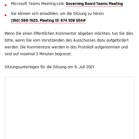
Microsoft Teams Meeting-Link:
Governing Board Teams Meeting
Sie können sich einwählen, um die Sitzung zu hören:
(360) 588-1620, Meeting ID: 874 938 654#
Wenn Sie einen öffentlichen Kommentar abgeben möchten, tun Sie dies
bitte, wenn Sie vom Vorsitzenden des Ausschusses dazu aufgefordert
werden. Die Kommentare werden in das Protokoll aufgenommen und
sind auf maximal 3 Minuten begrenzt.
Sitzungsunterlagen für die Sitzung am 9. Juli 2021