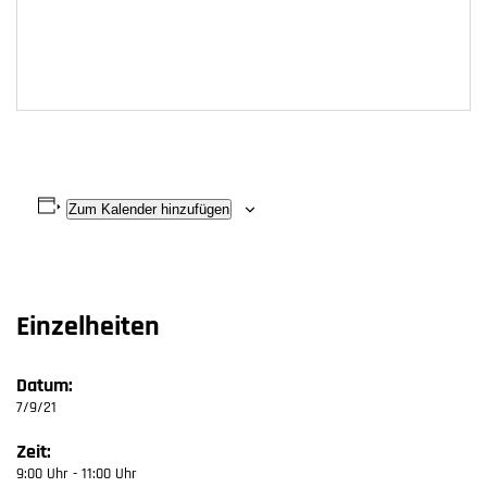
Zum Kalender hinzufügen
Einzelheiten
Datum:
7/9/21
Zeit:
9:00 Uhr - 11:00 Uhr