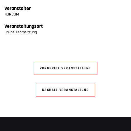
Veranstalter
NORCOM
Veranstaltungsort
Online-Teamsitzung
VORHERIGE VERANSTALTUNG
NÄCHSTE VERANSTALTUNG