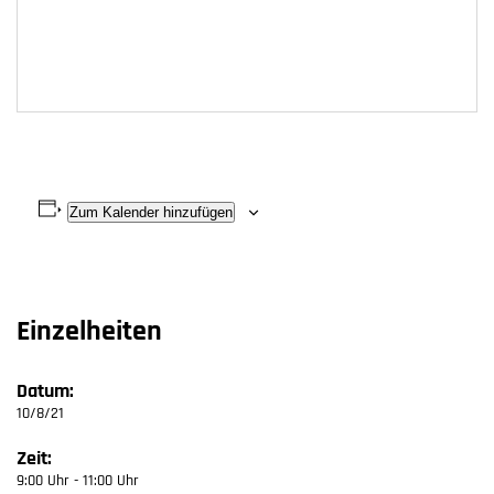
Zum Kalender hinzufügen
Einzelheiten
Datum:
10/8/21
Zeit:
9:00 Uhr - 11:00 Uhr