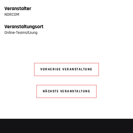
Veranstalter
NORCOM
Veranstaltungsort
Online-Teamsitzung
VORHERIGE VERANSTALTUNG
NÄCHSTE VERANSTALTUNG