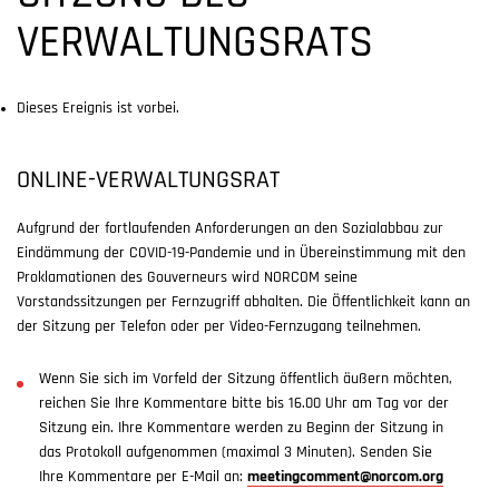
VERWALTUNGSRATS
Dieses Ereignis ist vorbei.
ONLINE-VERWALTUNGSRAT
Aufgrund der fortlaufenden Anforderungen an den Sozialabbau zur
Eindämmung der COVID-19-Pandemie und in Übereinstimmung mit den
Proklamationen des Gouverneurs wird NORCOM seine
Vorstandssitzungen per Fernzugriff abhalten. Die Öffentlichkeit kann an
der Sitzung per Telefon oder per Video-Fernzugang teilnehmen.
Wenn Sie sich im Vorfeld der Sitzung öffentlich äußern möchten,
reichen Sie Ihre Kommentare bitte bis 16.00 Uhr am Tag vor der
Sitzung ein. Ihre Kommentare werden zu Beginn der Sitzung in
das Protokoll aufgenommen (maximal 3 Minuten). Senden Sie
Ihre Kommentare per E-Mail an:
meetingcomment@norcom.org