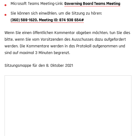
Microsoft Teams Meeting-Link:
Governing Board Teams Meeting
Sie können sich einwählen, um die Sitzung zu hören:
(360) 588-1620, Meeting ID: 874 938 654#
Wenn Sie einen öffentlichen Kommentar abgeben möchten, tun Sie dies
bitte, wenn Sie vom Vorsitzenden des Ausschusses dazu aufgefordert
werden. Die Kommentare werden in das Protokoll aufgenommen und
sind auf maximal 3 Minuten begrenzt.
Sitzungsmappe für den 8. Oktober 2021