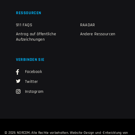
RESSOURCEN
911 FAQS
RAADAR
Antrag auf öffentliche
Andere Ressourcen
Aufzeichnungen
VERBINDEN SIE
Facebook
Twitter
Instagram
© 2026 NORCOM, Alle Rechte vorbehalten.
Website-Design und -Entwicklung von