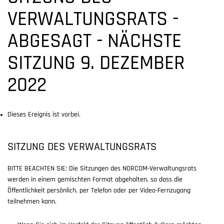
VERWALTUNGSRATS -
ABGESAGT - NÄCHSTE
SITZUNG 9. DEZEMBER
2022
Dieses Ereignis ist vorbei.
SITZUNG DES VERWALTUNGSRATS
BITTE BEACHTEN SIE: Die Sitzungen des NORCOM-Verwaltungsrats
werden in einem gemischten Format abgehalten, so dass die
Öffentlichkeit persönlich, per Telefon oder per Video-Fernzugang
teilnehmen kann.