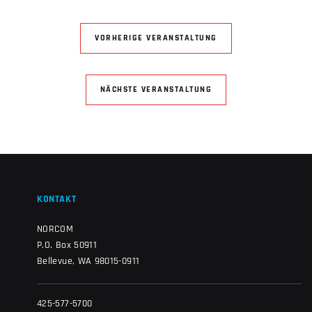
VORHERIGE VERANSTALTUNG
NÄCHSTE VERANSTALTUNG
KONTAKT
NORCOM
P.O. Box 50911
Bellevue, WA 98015-0911
425-577-5700