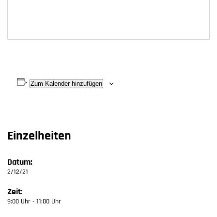
Zum Kalender hinzufügen
Einzelheiten
Datum:
2/12/21
Zeit:
9:00 Uhr - 11:00 Uhr