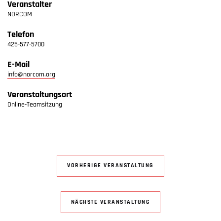
Veranstalter
NORCOM
Telefon
425-577-5700
E-Mail
info@norcom.org
Veranstaltungsort
Online-Teamsitzung
VORHERIGE VERANSTALTUNG
NÄCHSTE VERANSTALTUNG