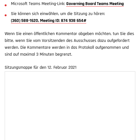
Microsoft Teams Meeting-Link:
Governing Board Teams Meeting
Sie können sich einwählen, um die Sitzung zu hören:
(360) 588-1620, Meeting ID: 874 938 654#
Wenn Sie einen öffentlichen Kommentar abgeben möchten, tun Sie dies
bitte, wenn Sie vom Vorsitzenden des Ausschusses dazu aufgefordert
werden. Die Kommentare werden in das Protokoll aufgenommen und
sind auf maximal 3 Minuten begrenzt.
Sitzungsmappe für den 12. Februar 2021