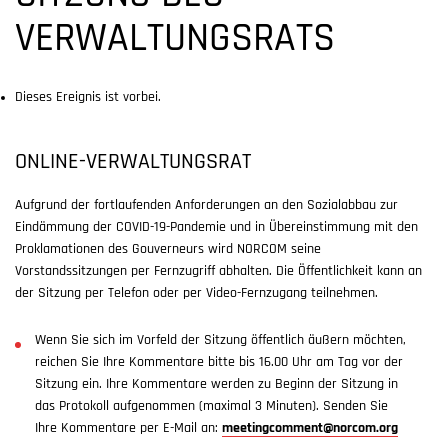
VERWALTUNGSRATS
Dieses Ereignis ist vorbei.
ONLINE-VERWALTUNGSRAT
Aufgrund der fortlaufenden Anforderungen an den Sozialabbau zur
Eindämmung der COVID-19-Pandemie und in Übereinstimmung mit den
Proklamationen des Gouverneurs wird NORCOM seine
Vorstandssitzungen per Fernzugriff abhalten. Die Öffentlichkeit kann an
der Sitzung per Telefon oder per Video-Fernzugang teilnehmen.
Wenn Sie sich im Vorfeld der Sitzung öffentlich äußern möchten,
reichen Sie Ihre Kommentare bitte bis 16.00 Uhr am Tag vor der
Sitzung ein. Ihre Kommentare werden zu Beginn der Sitzung in
das Protokoll aufgenommen (maximal 3 Minuten). Senden Sie
Ihre Kommentare per E-Mail an:
meetingcomment@norcom.org