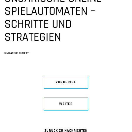
SPIELAUTOMATEN –
SCHRITTE UND
STRATEGIEN
UNKATEGORISIERT
VORHERIGE
WEITER
ZURÜCK ZU NACHRICHTEN