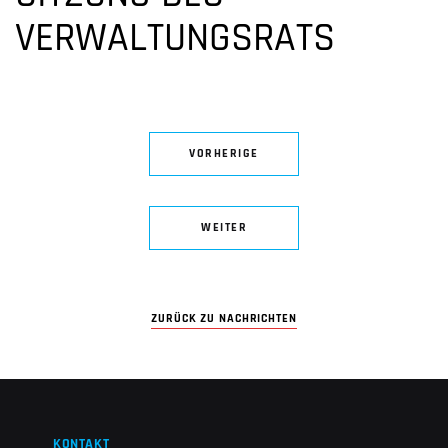
VERWALTUNGSRATS
VORHERIGE
WEITER
ZURÜCK ZU NACHRICHTEN
KONTAKT