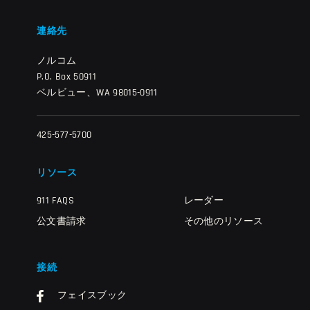
連絡先
ノルコム
P.O. Box 50911
ベルビュー、WA 98015-0911
425-577-5700
リソース
911 FAQS
レーダー
公文書請求
その他のリソース
接続
フェイスブック