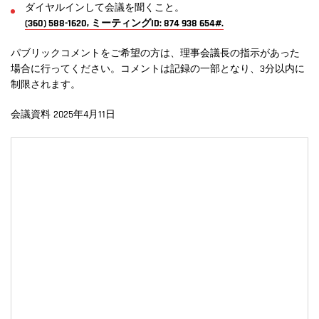
ダイヤルインして会議を聞くこと。
(360) 588-1620, ミーティングID: 874 938 654#.
パブリックコメントをご希望の方は、理事会議長の指示があった
場合に行ってください。コメントは記録の一部となり、3分以内に
制限されます。
会議資料 2025年4月11日