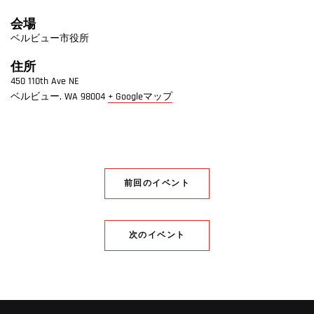
会場
ベルビュー市役所
住所
450 110th Ave NE
ベルビュー
,
WA
98004
+ Googleマップ
前回のイベント
次のイベント