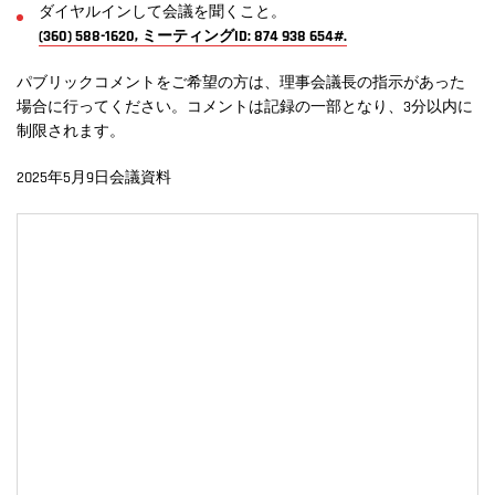
ダイヤルインして会議を聞くこと。
(360) 588-1620, ミーティングID: 874 938 654#.
パブリックコメントをご希望の方は、理事会議長の指示があった
場合に行ってください。コメントは記録の一部となり、3分以内に
制限されます。
2025年5月9日会議資料