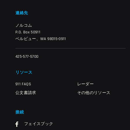
連絡先
ノルコム
P.O. Box 50911
ベルビュー、WA 98015-0911
425-577-5700
リソース
911 FAQS
レーダー
公文書請求
その他のリソース
接続
フェイスブック