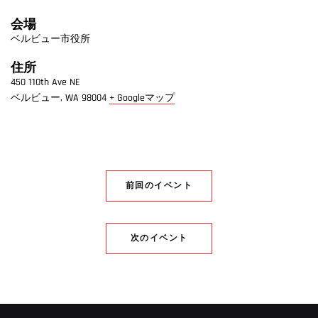
会場
ベルビュー市役所
住所
450 110th Ave NE
ベルビュー
,
WA
98004
+ Googleマップ
前回のイベント
次のイベント