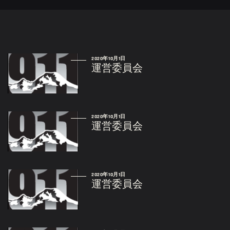
2020年10月1日
運営委員会
2020年10月1日
運営委員会
2020年10月1日
運営委員会