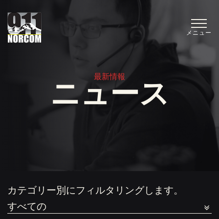
メニュー
最新情報
ニュース
カテゴリー別にフィルタリングします。