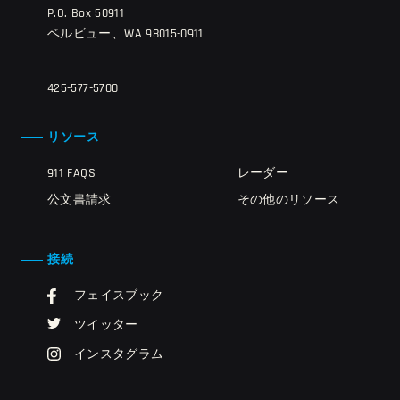
P.O. Box 50911
ベルビュー、WA 98015-0911
425-577-5700
リソース
911 FAQS
レーダー
公文書請求
その他のリソース
接続
フェイスブック
ツイッター
インスタグラム