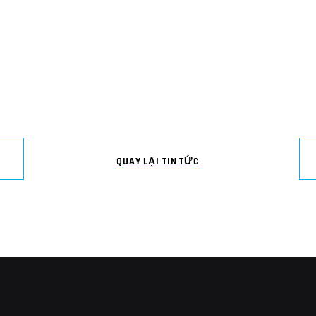
QUAY LẠI TIN TỨC