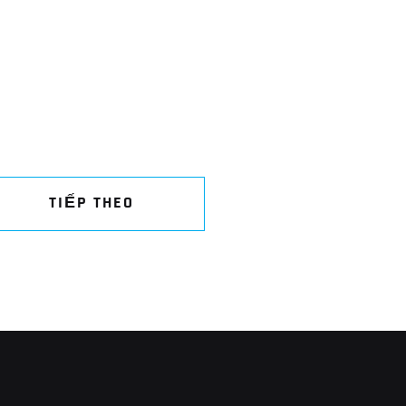
TIẾP THEO