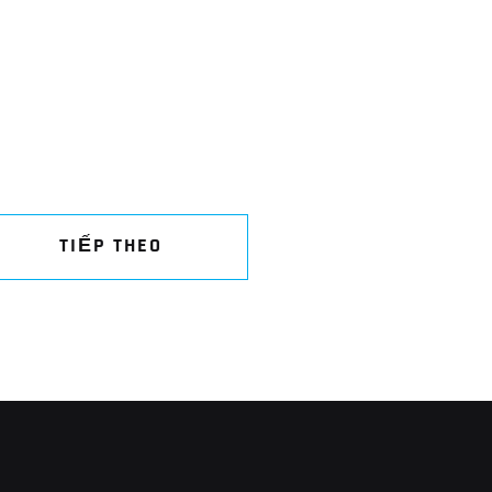
TIẾP THEO