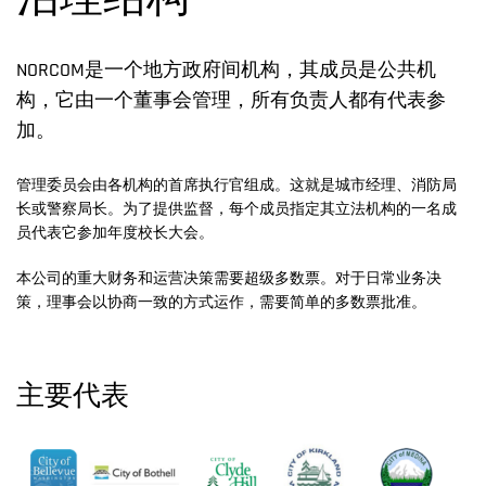
治理结构
NORCOM是一个地方政府间机构，其成员是公共机
构，它由一个董事会管理，所有负责人都有代表参
加。
管理委员会由各机构的首席执行官组成。这就是城市经理、消防局
长或警察局长。为了提供监督，每个成员指定其立法机构的一名成
员代表它参加年度校长大会。
本公司的重大财务和运营决策需要超级多数票。对于日常业务决
策，理事会以协商一致的方式运作，需要简单的多数票批准。
主要代表