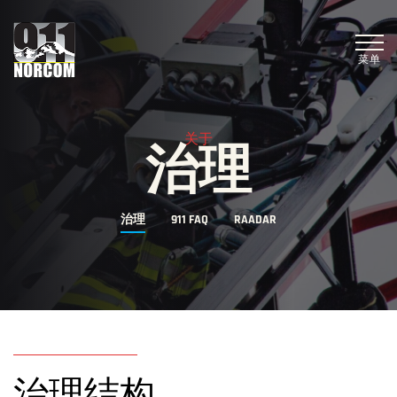
菜单
关于
治理
治理
911 FAQ
RAADAR