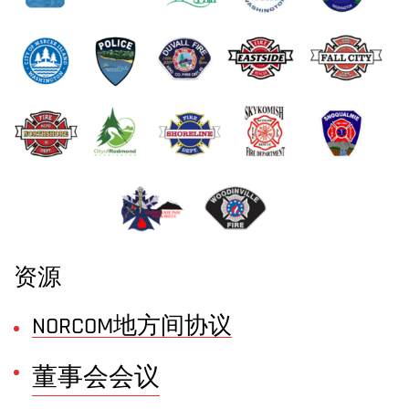
资源
NORCOM地方间协议
董事会会议