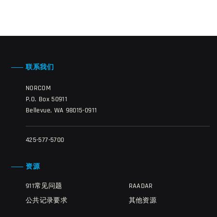
联系我们
NORCOM
P.O. Box 50911
Bellevue, WA 98015-0911
425-577-5700
资源
911常见问题
RAADAR
公共记录要求
其他资源