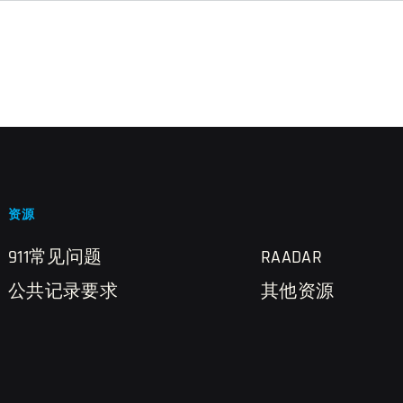
资源
911常见问题
RAADAR
公共记录要求
其他资源