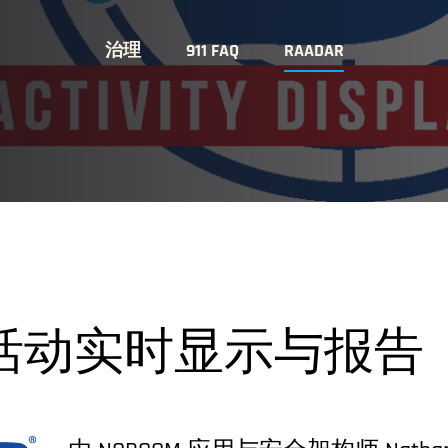
治理
911 FAQ
RAADAR
活动实时显示与报告