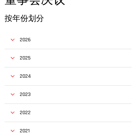
董事会决议
按年份划分
2026
2025
2024
2023
2022
2021