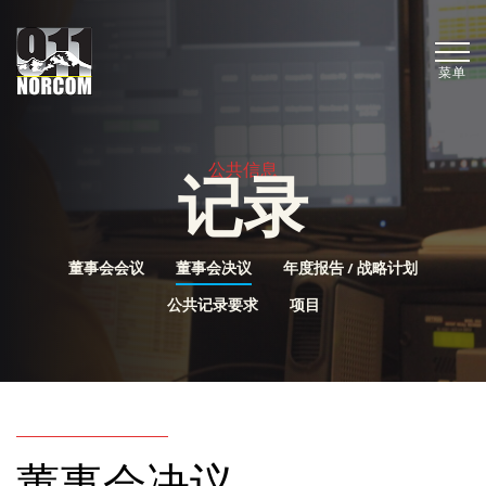
菜单
公共信息
记录
董事会会议
董事会决议
年度报告 / 战略计划
公共记录要求
项目