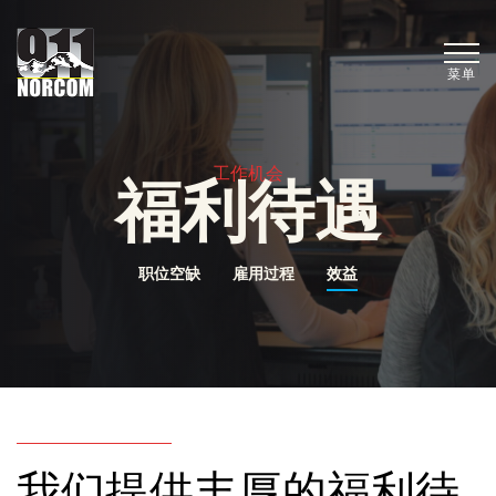
菜单
工作机会
福利待遇
职位空缺
雇用过程
效益