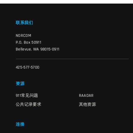
联系我们
NORCOM
P.O. Box 50911
Bellevue, WA 98015-0911
425-577-5700
资源
911常见问题
RAADAR
公共记录要求
其他资源
连接