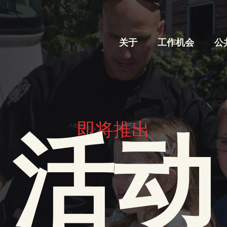
关于
工作机会
公
即将推出
活动