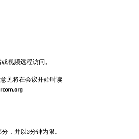
话或视频远程访问。
的意见将在会议开始时读
rcom.org
分，并以3分钟为限。