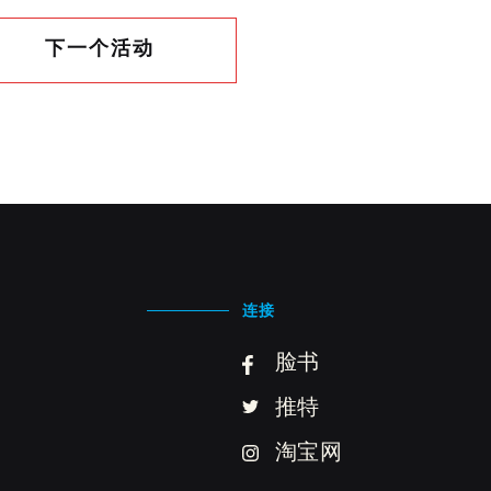
下一个活动
连接
脸书
推特
淘宝网