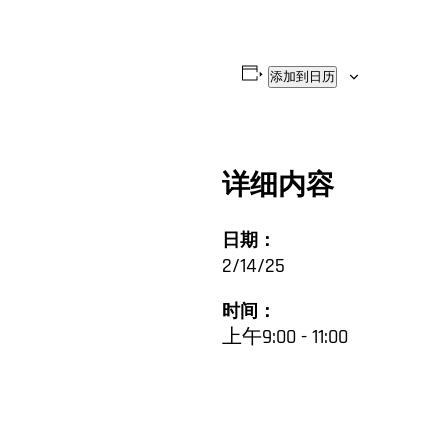
添加到日历
详细内容
日期：
2/14/25
时间：
上午9:00 - 11:00