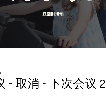
返回到活动
0
- 取消 - 下次会议 20