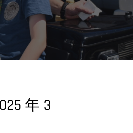
25 年 3