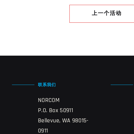
上一个活动
联系我们
NORCOM
P.O. Box 50911
Bellevue, WA 98015-
0911