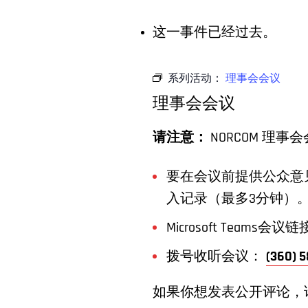
这一事件已经过去。
系列活动：
理事会会议
理事会会议
请注意：
NORCOM 
要在会议前提供公众意
入记录（最多3分钟）
Microsoft Teams会议
拨号收听会议：
(360)
如果你想发表公开评论，