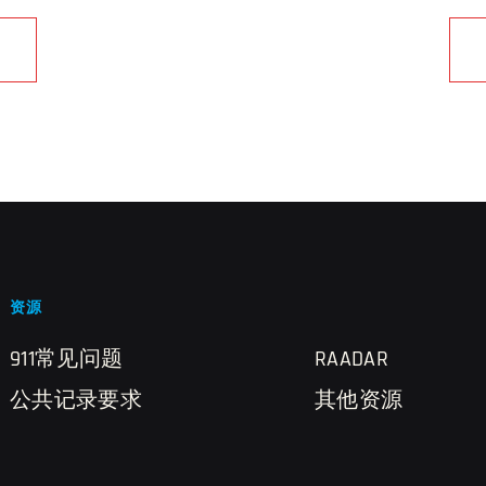
资源
911常见问题
RAADAR
公共记录要求
其他资源