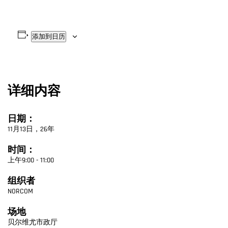
添加到日历
详细内容
日期：
11月13日，26年
时间：
上午9:00 - 11:00
组织者
NORCOM
场地
贝尔维尤市政厅