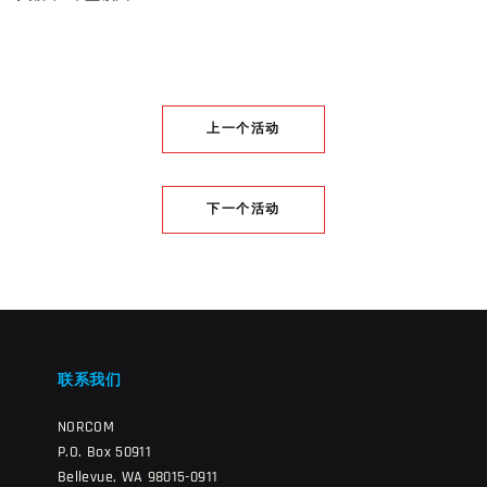
上一个活动
下一个活动
联系我们
NORCOM
P.O. Box 50911
Bellevue, WA 98015-0911