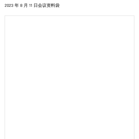
2023 年 8 月 11 日会议资料袋