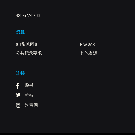
425-577-5700
资源
911常见问题
RAADAR
公共记录要求
其他资源
连接
脸书
推特
淘宝网