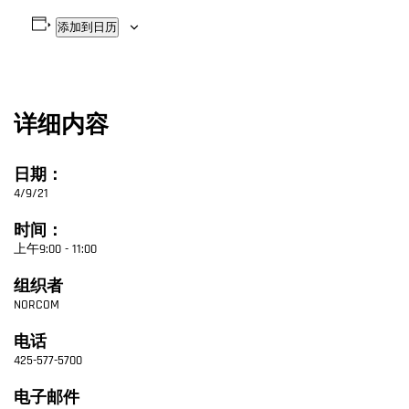
添加到日历
详细内容
日期：
4/9/21
时间：
上午9:00 - 11:00
组织者
NORCOM
电话
425-577-5700
电子邮件