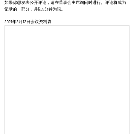
如果你想发表公开评论，请在董事会主席询问时进行。评论将成为
记录的一部分，并以3分钟为限。
2021年3月12日会议资料袋