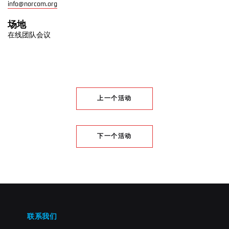
info@norcom.org
场地
在线团队会议
上一个活动
下一个活动
联系我们