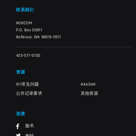
联系我们
NORCOM
P.O. Box 50911
Bellevue, WA 98015-0911
425-577-5700
资源
911常见问题
RAADAR
公共记录要求
其他资源
连接
脸书