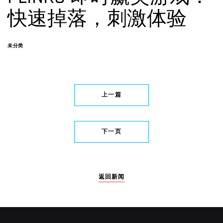
快速掉落，刺激体验
未分类
上一篇
下一页
返回新闻