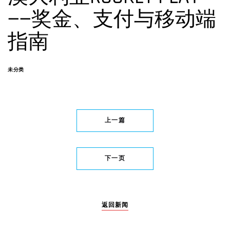
——奖金、支付与移动端
指南
未分类
上一篇
下一页
返回新闻