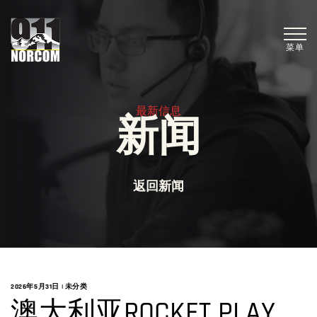
菜单
最新信息
新闻
返回新闻
2026年5月31日
|
未分类
澳大利亚ROCKET PLAY