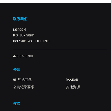
联系我们
NORCOM
P.O. Box 50911
Bellevue, WA 98015-0911
425-577-5700
资源
911常见问题
RAADAR
公共记录要求
其他资源
连接