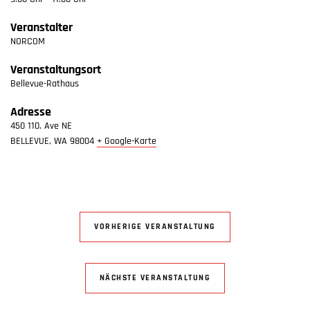
Veranstalter
NORCOM
Veranstaltungsort
Bellevue-Rathaus
Adresse
450 110. Ave NE
BELLEVUE
,
WA
98004
+ Google-Karte
VORHERIGE VERANSTALTUNG
NÄCHSTE VERANSTALTUNG