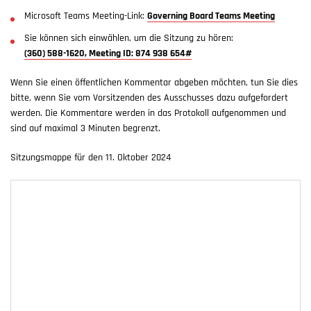
Microsoft Teams Meeting-Link:
Governing Board Teams Meeting
Sie können sich einwählen, um die Sitzung zu hören:
(360) 588-1620, Meeting ID: 874 938 654#
Wenn Sie einen öffentlichen Kommentar abgeben möchten, tun Sie dies
bitte, wenn Sie vom Vorsitzenden des Ausschusses dazu aufgefordert
werden. Die Kommentare werden in das Protokoll aufgenommen und
sind auf maximal 3 Minuten begrenzt.
Sitzungsmappe für den 11. Oktober 2024