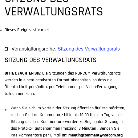
VERWALTUNGSRATS
Dieses Ereignis ist vorbei.
Veranstaltungsreihe:
Sitzung des Verwaltungsrats
SITZUNG DES VERWALTUNGSRATS
BITTE BEACHTEN SIE:
Die Sitzungen des NORCOM-Verwaltungsrats
werden in einem gemischten Format abgehalten, so dass die
Öffentlichkeit persönlich, per Telefon oder per Video-Fernzugang
teilnehmen kann.
Wenn Sie sich im Vorfeld der Sitzung öffentlich äußern möchten,
reichen Sie Ihre Kommentare bitte bis 16.00 Uhr am Tag vor der
Sitzung ein. Ihre Kommentare werden zu Beginn der Sitzung in
das Protokoll aufgenommen (maximal 3 Minuten). Senden Sie
Ihre Kommentare per E-Mail an:
meetingcomment@norcom.org