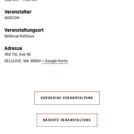
Veranstalter
NORCOM
Veranstaltungsort
Bellevue-Rathaus
Adresse
450 110. Ave NE
BELLEVUE
,
WA
98004
+ Google-Karte
VORHERIGE VERANSTALTUNG
NÄCHSTE VERANSTALTUNG