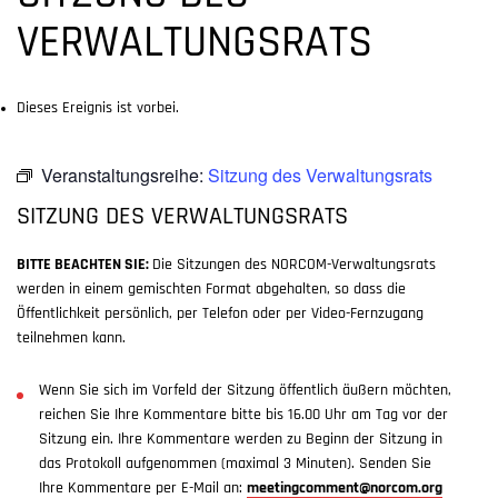
VERWALTUNGSRATS
Dieses Ereignis ist vorbei.
Veranstaltungsreihe:
Sitzung des Verwaltungsrats
SITZUNG DES VERWALTUNGSRATS
BITTE BEACHTEN SIE:
Die Sitzungen des NORCOM-Verwaltungsrats
werden in einem gemischten Format abgehalten, so dass die
Öffentlichkeit persönlich, per Telefon oder per Video-Fernzugang
teilnehmen kann.
Wenn Sie sich im Vorfeld der Sitzung öffentlich äußern möchten,
reichen Sie Ihre Kommentare bitte bis 16.00 Uhr am Tag vor der
Sitzung ein. Ihre Kommentare werden zu Beginn der Sitzung in
das Protokoll aufgenommen (maximal 3 Minuten). Senden Sie
Ihre Kommentare per E-Mail an:
meetingcomment@norcom.org