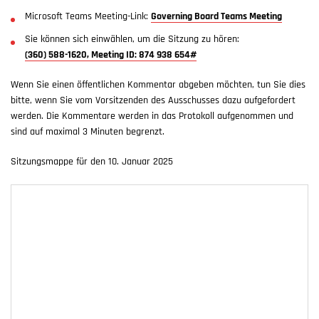
Microsoft Teams Meeting-Link:
Governing Board Teams Meeting
Sie können sich einwählen, um die Sitzung zu hören:
(360) 588-1620, Meeting ID: 874 938 654#
Wenn Sie einen öffentlichen Kommentar abgeben möchten, tun Sie dies
bitte, wenn Sie vom Vorsitzenden des Ausschusses dazu aufgefordert
werden. Die Kommentare werden in das Protokoll aufgenommen und
sind auf maximal 3 Minuten begrenzt.
Sitzungsmappe für den 10. Januar 2025