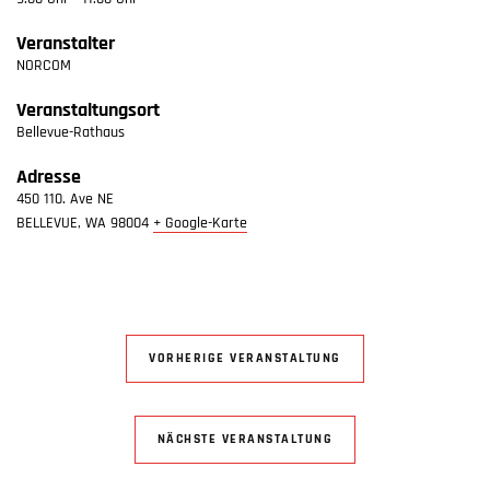
Veranstalter
NORCOM
Veranstaltungsort
Bellevue-Rathaus
Adresse
450 110. Ave NE
BELLEVUE
,
WA
98004
+ Google-Karte
VORHERIGE VERANSTALTUNG
NÄCHSTE VERANSTALTUNG