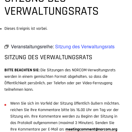
VERWALTUNGSRATS
Dieses Ereignis ist vorbei.
Veranstaltungsreihe:
Sitzung des Verwaltungsrats
SITZUNG DES VERWALTUNGSRATS
BITTE BEACHTEN SIE:
Die Sitzungen des NORCOM-Verwaltungsrats
werden in einem gemischten Format abgehalten, so dass die
Öffentlichkeit persönlich, per Telefon oder per Video-Fernzugang
teilnehmen kann.
Wenn Sie sich im Vorfeld der Sitzung öffentlich äußern möchten,
reichen Sie Ihre Kommentare bitte bis 16.00 Uhr am Tag vor der
Sitzung ein. Ihre Kommentare werden zu Beginn der Sitzung in
das Protokoll aufgenommen (maximal 3 Minuten). Senden Sie
Ihre Kommentare per E-Mail an:
meetingcomment@norcom.org