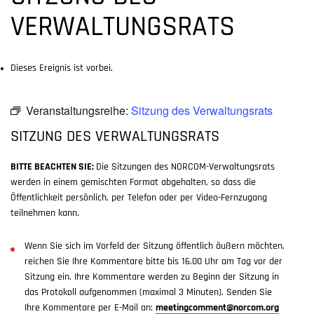
VERWALTUNGSRATS
Dieses Ereignis ist vorbei.
Veranstaltungsreihe:
Sitzung des Verwaltungsrats
SITZUNG DES VERWALTUNGSRATS
BITTE BEACHTEN SIE:
Die Sitzungen des NORCOM-Verwaltungsrats
werden in einem gemischten Format abgehalten, so dass die
Öffentlichkeit persönlich, per Telefon oder per Video-Fernzugang
teilnehmen kann.
Wenn Sie sich im Vorfeld der Sitzung öffentlich äußern möchten,
reichen Sie Ihre Kommentare bitte bis 16.00 Uhr am Tag vor der
Sitzung ein. Ihre Kommentare werden zu Beginn der Sitzung in
das Protokoll aufgenommen (maximal 3 Minuten). Senden Sie
Ihre Kommentare per E-Mail an:
meetingcomment@norcom.org