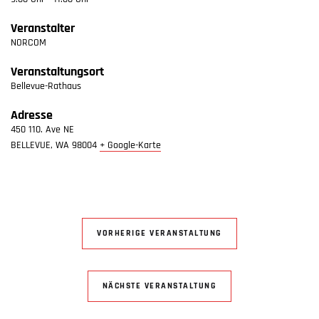
Veranstalter
NORCOM
Veranstaltungsort
Bellevue-Rathaus
Adresse
450 110. Ave NE
BELLEVUE
,
WA
98004
+ Google-Karte
VORHERIGE VERANSTALTUNG
NÄCHSTE VERANSTALTUNG