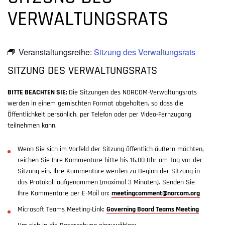
VERWALTUNGSRATS
Veranstaltungsreihe:
Sitzung des Verwaltungsrats
SITZUNG DES VERWALTUNGSRATS
BITTE BEACHTEN SIE:
Die Sitzungen des NORCOM-Verwaltungsrats
werden in einem gemischten Format abgehalten, so dass die
Öffentlichkeit persönlich, per Telefon oder per Video-Fernzugang
teilnehmen kann.
Wenn Sie sich im Vorfeld der Sitzung öffentlich äußern möchten,
reichen Sie Ihre Kommentare bitte bis 16.00 Uhr am Tag vor der
Sitzung ein. Ihre Kommentare werden zu Beginn der Sitzung in
das Protokoll aufgenommen (maximal 3 Minuten). Senden Sie
Ihre Kommentare per E-Mail an:
meetingcomment@norcom.org
Microsoft Teams Meeting-Link:
Governing Board Teams Meeting