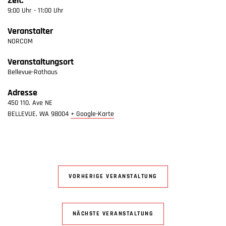
Zeit:
9:00 Uhr - 11:00 Uhr
Veranstalter
NORCOM
Veranstaltungsort
Bellevue-Rathaus
Adresse
450 110. Ave NE
BELLEVUE
,
WA
98004
+ Google-Karte
VORHERIGE VERANSTALTUNG
NÄCHSTE VERANSTALTUNG