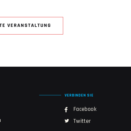
TE VERANSTALTUNG
VERBINDEN SIE
Facebook
n
Twitter