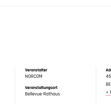
Veranstalter
Ad
NORCOM
45
BE
Veranstaltungsort
+ 
Bellevue-Rathaus