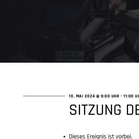
10. MAI 2024 @ 9:00 UHR
-
11:00 U
SITZUNG D
Dieses Ereignis ist vorbei.