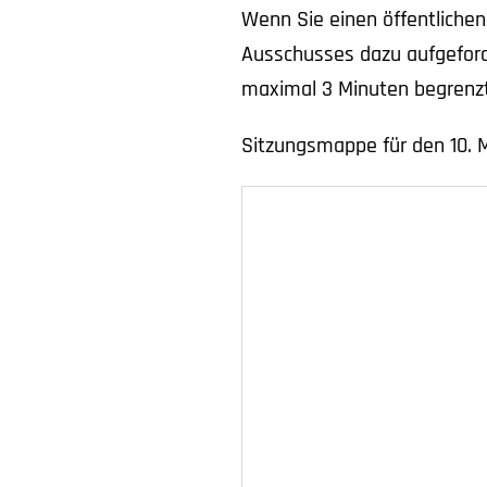
Wenn Sie einen öffentliche
Ausschusses dazu aufgefor
maximal 3 Minuten begrenzt
Sitzungsmappe für den 10. 