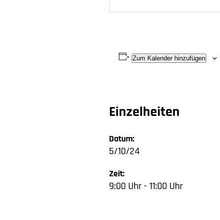
Zum Kalender hinzufügen
Einzelheiten
Datum:
5/10/24
Zeit:
9:00 Uhr - 11:00 Uhr