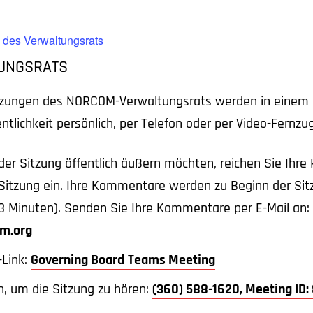
 des Verwaltungsrats
TUNGSRATS
tzungen des NORCOM-Verwaltungsrats werden in einem
entlichkeit persönlich, per Telefon oder per Video-Fernz
der Sitzung öffentlich äußern möchten, reichen Sie Ihr
 Sitzung ein. Ihre Kommentare werden zu Beginn der Sitz
Minuten). Senden Sie Ihre Kommentare per E-Mail an:
m.org
-Link:
Governing Board Teams Meeting
n, um die Sitzung zu hören:
(360) 588-1620, Meeting ID