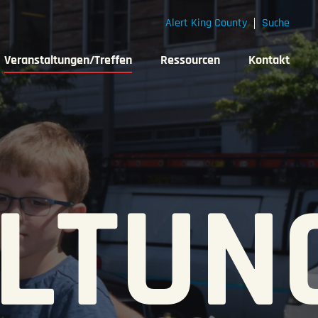
Alert King County
Suche
Veranstaltungen/Treffen
Ressourcen
Kontakt
LTUN