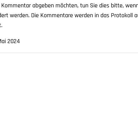
n Kommentar abgeben möchten, tun Sie dies bitte, wen
dert werden. Die Kommentare werden in das Protokoll 
.
Mai 2024