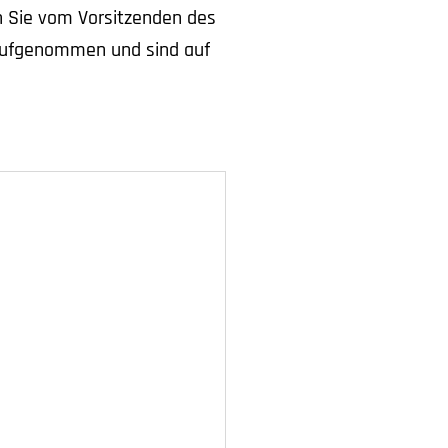
n Sie vom Vorsitzenden des
aufgenommen und sind auf