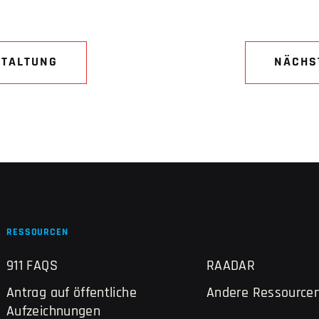
STALTUNG
NÄCHS
RESSOURCEN
911 FAQS
RAADAR
Antrag auf öffentliche
Andere Ressource
Aufzeichnungen