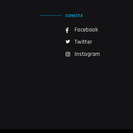
CONECTA
Facebook
Twitter
Instagram