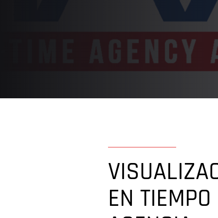
VISUALIZA
EN TIEMPO