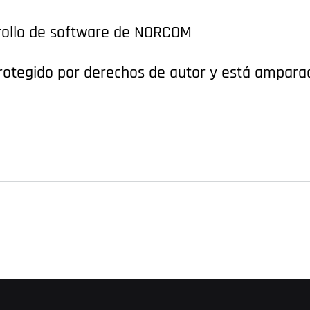
rollo de software de NORCOM
otegido por derechos de autor y está amparad