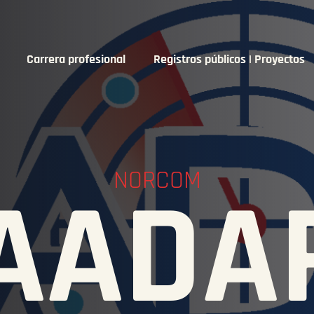
Carrera profesional
Registros públicos | Proyectos
NORCOM
AADA