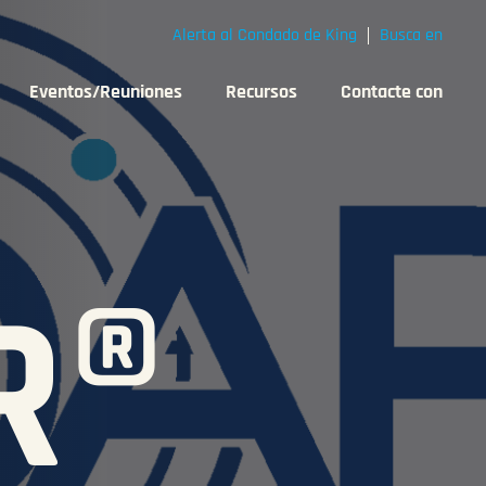
Alerta al Condado de King
Busca en
Eventos/Reuniones
Recursos
Contacte con
R®