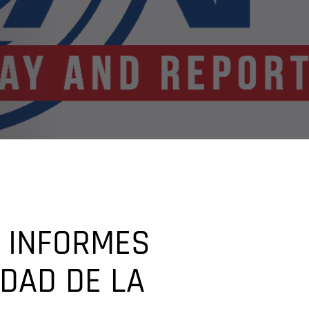
E INFORMES
IDAD DE LA