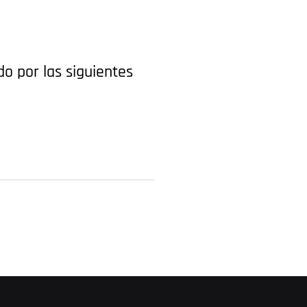
o por las siguientes