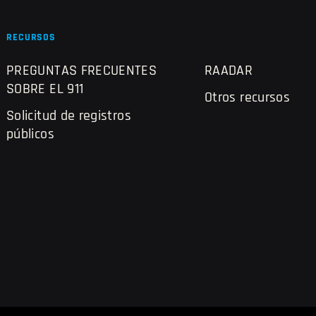
RECURSOS
PREGUNTAS FRECUENTES
RAADAR
SOBRE EL 911
Otros recursos
Solicitud de registros
públicos