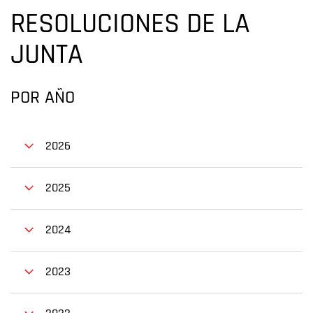
RESOLUCIONES DE LA
JUNTA
POR AÑO
2026
2025
2024
2023