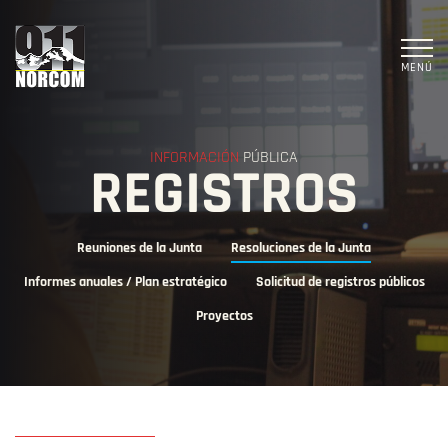
MENÚ
INFORMACIÓN
PÚBLICA
REGISTROS
Reuniones de la Junta
Resoluciones de la Junta
Informes anuales / Plan estratégico
Solicitud de registros públicos
Proyectos