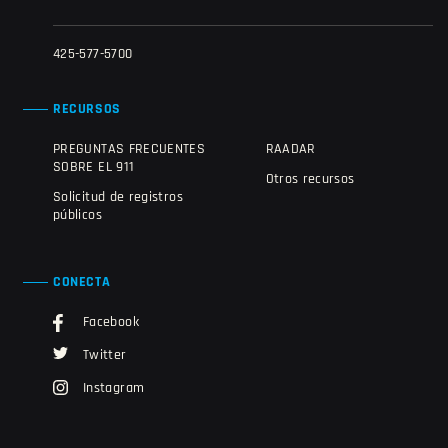
425-577-5700
RECURSOS
PREGUNTAS FRECUENTES
RAADAR
SOBRE EL 911
Otros recursos
Solicitud de registros
públicos
CONECTA
Facebook
Twitter
Instagram