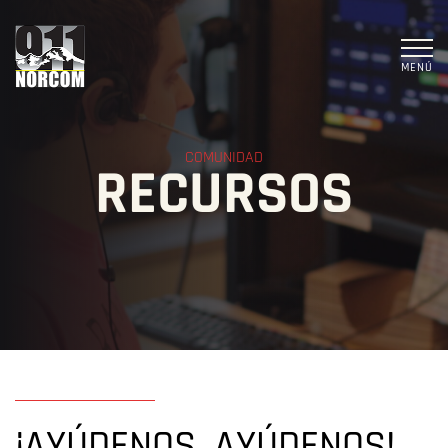
MENÚ
COMUNIDAD
RECURSOS