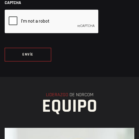
CAPTCHA
LIDERAZGO
DE NORCOM
EQUIPO