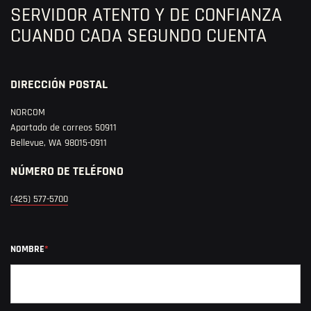
SERVIDOR ATENTO Y DE CONFIANZA
CUANDO CADA SEGUNDO CUENTA
DIRECCIÓN POSTAL
NORCOM
Apartado de correos 50911
Bellevue, WA 98015-0911
NÚMERO DE TELÉFONO
(425) 577-5700
irritable
NOMBRE
*