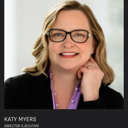
KATY MYERS
DIRECTOR EJECUTIVO