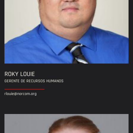
ROKY LOUIE
GERENTE DE RECURSOS HUMANOS
rlouie@norcom.org