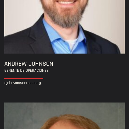
ANDREW JOHNSON
GERENTE DE OPERACIONES
ajohnson@norcom.org