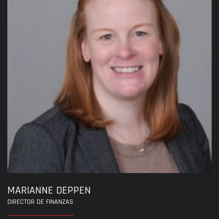
MARIANNE DEPPEN
DIRECTOR DE FINANZAS