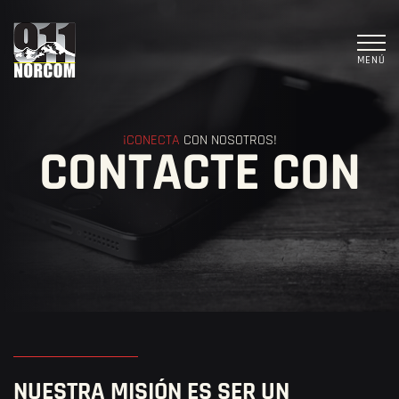
MENÚ
¡CONECTA
CON NOSOTROS!
CONTACTE CON
NUESTRA MISIÓN ES SER UN