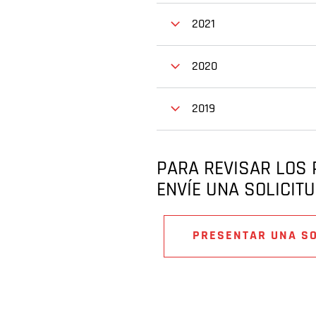
2021
2020
2019
PARA REVISAR LOS 
ENVÍE UNA SOLICITU
PRESENTAR UNA SO