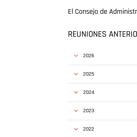
El Consejo de Administ
REUNIONES ANTERI
2026
2025
2024
2023
2022