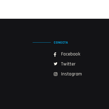
CONECTA
Facebook
Twitter
Instagram