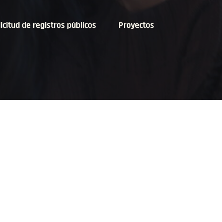
icitud de registros públicos
Proyectos