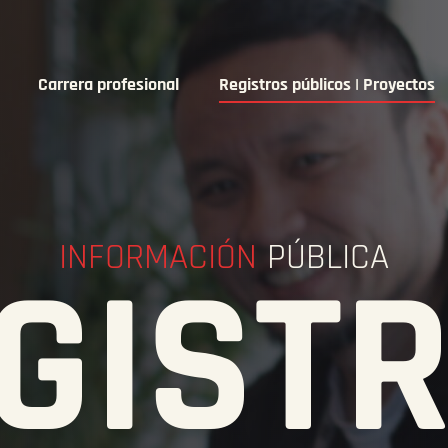
Carrera profesional
Registros públicos | Proyectos
INFORMACIÓN
PÚBLICA
GIST