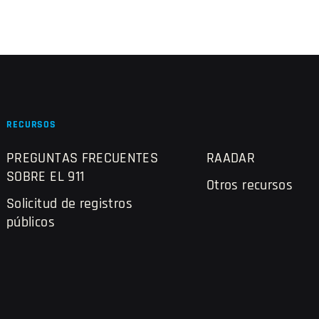
RECURSOS
PREGUNTAS FRECUENTES
RAADAR
SOBRE EL 911
Otros recursos
Solicitud de registros
públicos