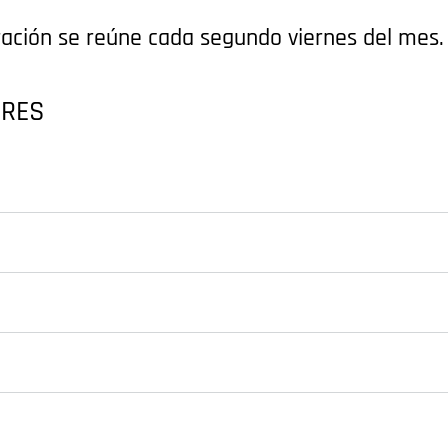
ración se reúne cada segundo viernes del mes.
ORES