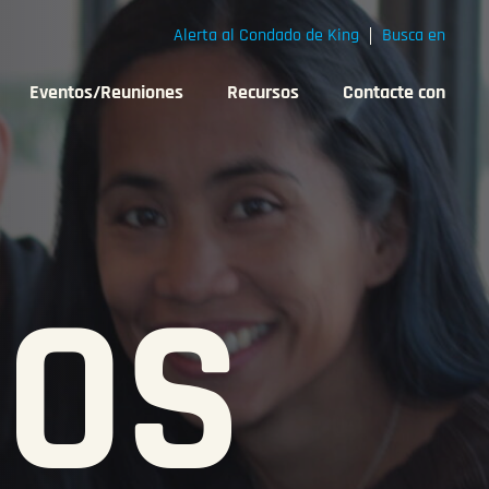
Alerta al Condado de King
Busca en
Eventos/Reuniones
Recursos
Contacte con
ROS