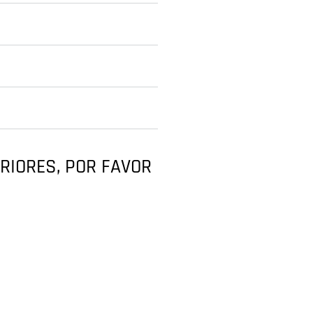
RIORES, POR FAVOR