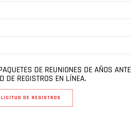
PAQUETES DE REUNIONES DE AÑOS ANTE
D DE REGISTROS EN LÍNEA.
LICITUD DE REGISTROS