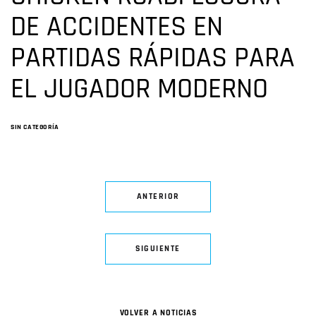
DE ACCIDENTES EN
PARTIDAS RÁPIDAS PARA
EL JUGADOR MODERNO
SIN CATEGORÍA
ANTERIOR
SIGUIENTE
VOLVER A NOTICIAS